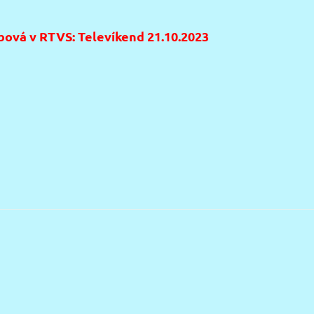
bová v RTVS: Televíkend 21.10.2023