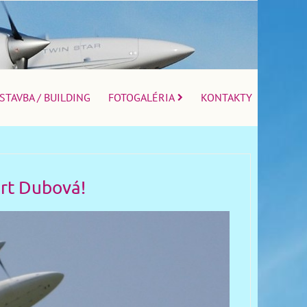
STAVBA / BUILDING
FOTOGALÉRIA
KONTAKTY
ort Dubová!