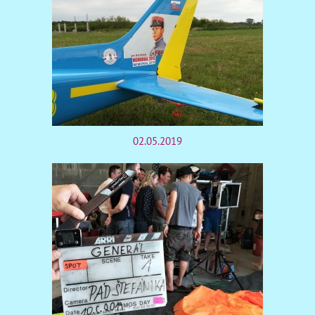
02.05.2019