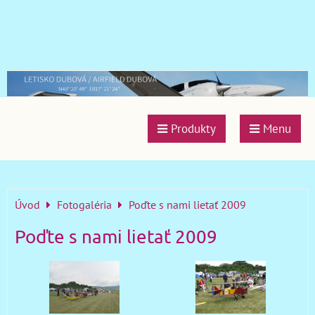
Produkty
Menu
Úvod
Fotogaléria
Poďte s nami lietať 2009
Poďte s nami lietať 2009