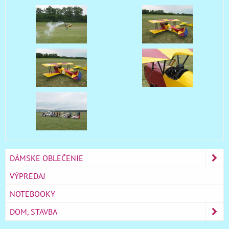
DÁMSKE OBLEČENIE
VÝPREDAJ
NOTEBOOKY
DOM, STAVBA