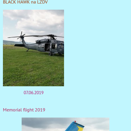
BLACK HAWK na LZDV
07.06.2019
Memorial flight 2019