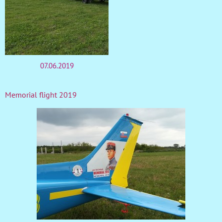
07.06.2019
Memorial flight 2019