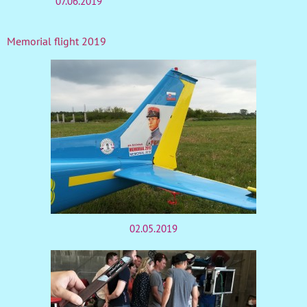
07.06.2019
Memorial flight 2019
02.05.2019