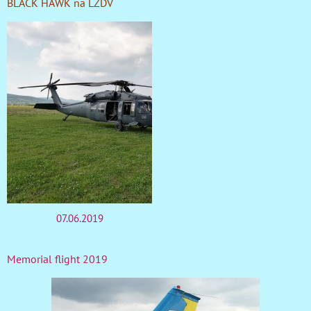
BLACK HAWK na LZDV
07.06.2019
Memorial flight 2019