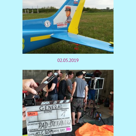
02.05.2019