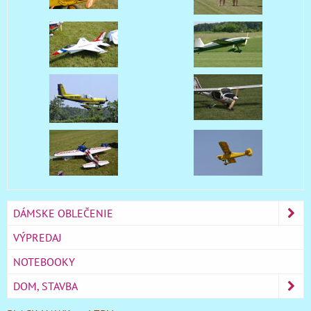
DÁMSKE OBLEČENIE
VÝPREDAJ
NOTEBOOKY
DOM, STAVBA