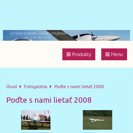
Produkty
Menu
Úvod
Fotogaléria
Poďte s nami lietať 2008
Poďte s nami lietať 2008