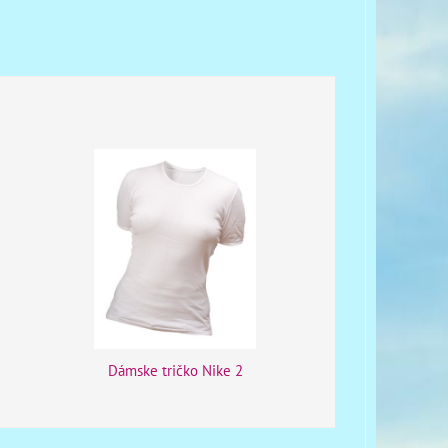
Dámske tričko Nike 2