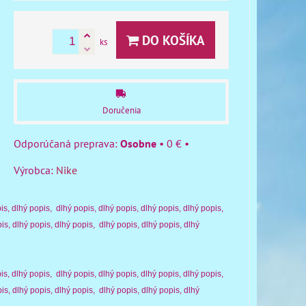
DO KOŠÍKA
ks
Doručenia
Osobne
•
0 €
•
Výrobca:
Nike
is, dlhý popis, dlhý popis, dlhý popis, dlhý popis, dlhý popis,
is, dlhý popis, dlhý popis, dlhý popis, dlhý popis, dlhý
is, dlhý popis, dlhý popis, dlhý popis, dlhý popis, dlhý popis,
is, dlhý popis, dlhý popis, dlhý popis, dlhý popis, dlhý